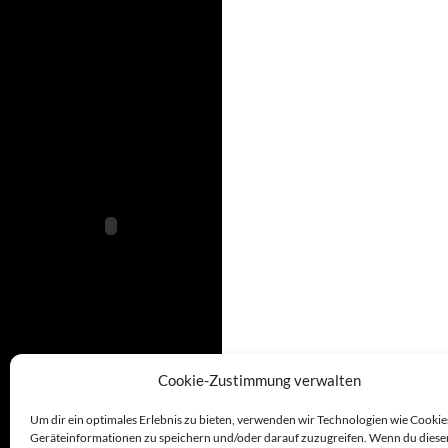
Cookie-Zustimmung verwalten
Um dir ein optimales Erlebnis zu bieten, verwenden wir Technologien wie Cookie
Geräteinformationen zu speichern und/oder darauf zuzugreifen. Wenn du diese