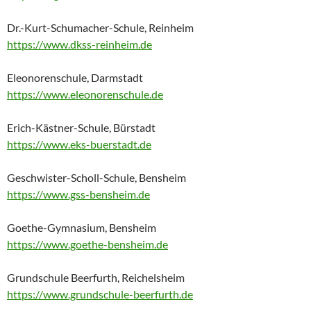
Dr.-Kurt-Schumacher-Schule, Reinheim
https://www.dkss-reinheim.de
Eleonorenschule, Darmstadt
https://www.eleonorenschule.de
Erich-Kästner-Schule, Bürstadt
https://www.eks-buerstadt.de
Geschwister-Scholl-Schule, Bensheim
https://www.gss-bensheim.de
Goethe-Gymnasium, Bensheim
https://www.goethe-bensheim.de
Grundschule Beerfurth, Reichelsheim
https://www.grundschule-beerfurth.de