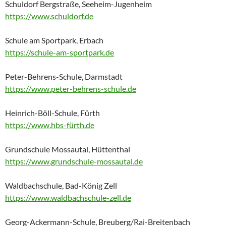
Schuldorf Bergstraße, Seeheim-Jugenheim
https://www.schuldorf.de
Schule am Sportpark, Erbach
https://schule-am-sportpark.de
Peter-Behrens-Schule, Darmstadt
https://www.peter-behrens-schule.de
Heinrich-Böll-Schule, Fürth
https://www.hbs-fürth.de
Grundschule Mossautal, Hüttenthal
https://www.grundschule-mossautal.de
Waldbachschule, Bad-König Zell
https://www.waldbachschule-zell.de
Georg-Ackermann-Schule, Breuberg/Rai-Breitenbach