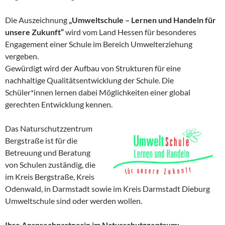
Die Auszeichnung
„Umweltschule – Lernen und Handeln für
unsere Zukunft“
wird vom Land Hessen für besonderes
Engagement einer Schule im Bereich Umwelterziehung
vergeben.
Gewürdigt wird der Aufbau von Strukturen für eine
nachhaltige Qualitätsentwicklung der Schule. Die
Schüler*innen lernen dabei Möglichkeiten einer global
gerechten Entwicklung kennen.
Das Naturschutzzentrum
Bergstraße ist für die
Betreuung und Beratung
von Schulen zuständig, die
im Kreis Bergstraße, Kreis
Odenwald, in Darmstadt sowie im Kreis Darmstadt Dieburg
Umweltschule sind oder werden wollen.
Ihre Ansprechpartnerin im Naturschutzzentrum: