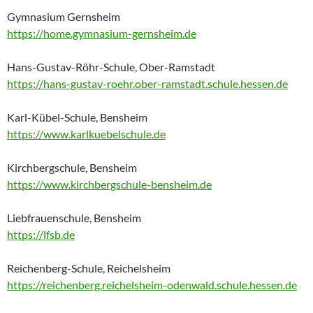
Gymnasium Gernsheim
https://home.gymnasium-gernsheim.de
Hans-Gustav-Röhr-Schule, Ober-Ramstadt
https://hans-gustav-roehr.ober-ramstadt.schule.hessen.de
Karl-Kübel-Schule, Bensheim
https://www.karlkuebelschule.de
Kirchbergschule, Bensheim
https://www.kirchbergschule-bensheim.de
Liebfrauenschule, Bensheim
https://lfsb.de
Reichenberg-Schule, Reichelsheim
https://reichenberg.reichelsheim-odenwald.schule.hessen.de