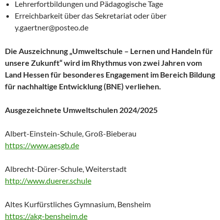
Lehrerfortbildungen und Pädagogische Tage
Erreichbarkeit über das Sekretariat oder über
y.gaertner@posteo.de
Die Auszeichnung „Umweltschule – Lernen und Handeln für
unsere Zukunft“ wird im Rhythmus von zwei Jahren vom
Land Hessen für besonderes Engagement im Bereich Bildung
für nachhaltige Entwicklung (BNE) verliehen.
Ausgezeichnete Umweltschulen 2024/2025
Albert-Einstein-Schule, Groß-Bieberau
https://www.aesgb.de
Albrecht-Dürer-Schule, Weiterstadt
http://www.duerer.schule
Altes Kurfürstliches Gymnasium, Bensheim
https://akg-bensheim.de