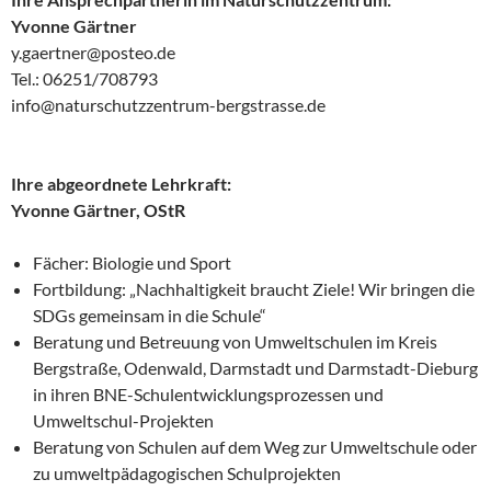
Yvonne Gärtner
y.gaertner@posteo.de
Tel.: 06251/708793
info@naturschutzzentrum-bergstrasse.de
Ihre abgeordnete Lehrkraft:
Yvonne Gärtner, OStR
Fächer: Biologie und Sport
Fortbildung: „Nachhaltigkeit braucht Ziele! Wir bringen die
SDGs gemeinsam in die Schule“
Beratung und Betreuung von Umweltschulen im Kreis
Bergstraße, Odenwald, Darmstadt und Darmstadt-Dieburg
in ihren BNE-Schulentwicklungsprozessen und
Umweltschul-Projekten
Beratung von Schulen auf dem Weg zur Umweltschule oder
zu umweltpädagogischen Schulprojekten