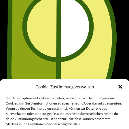
Cookie-Zustimmung verwalten
Um dir ein optimales Erlebnis zu bieten, verwenden wir Technologien wie
Cookies, um Geräteinformationen zu speichern und/oder darauf zuzugreifen.
Wenn du diesen Technologien zustimmst, können wir Daten wie das
Surfverhalten oder eindeutige IDs auf dieser Website verarbeiten. Wenn du
deine Zustimmung nicht erteilst oder zurückziehst, können bestimmte
Merkmale und Funktionen beeinträchtigt werden.